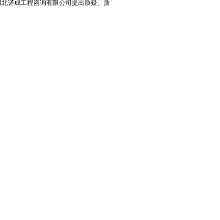
北诺成工程咨询有限公司提出质疑。质